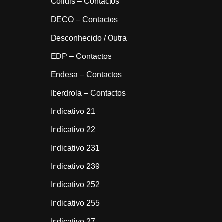
Cofidis – Contactos
DECO – Contactos
Desconhecido / Outra
EDP – Contactos
Endesa – Contactos
Iberdrola – Contactos
Indicativo 21
Indicativo 22
Indicativo 231
Indicativo 239
Indicativo 252
Indicativo 255
Indicativo 27