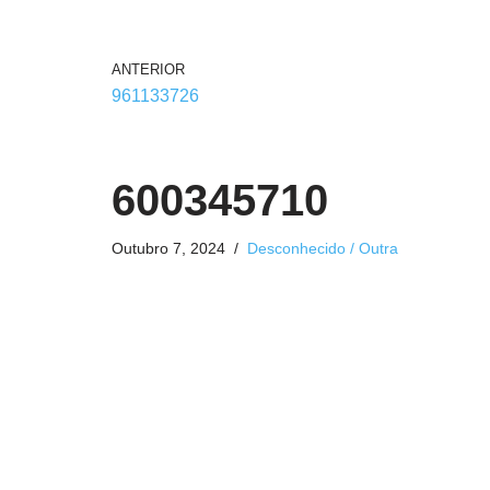
ANTERIOR
961133726
600345710
Outubro 7, 2024
Desconhecido / Outra