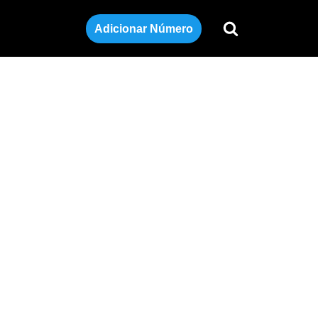
Adicionar Número