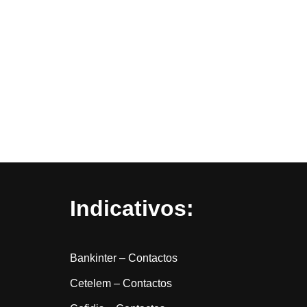
Indicativos:
Bankinter – Contactos
Cetelem – Contactos