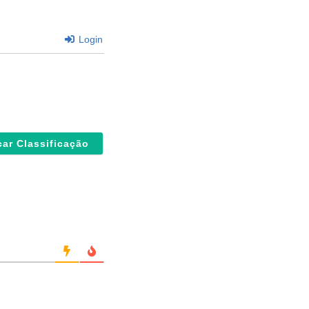
Login