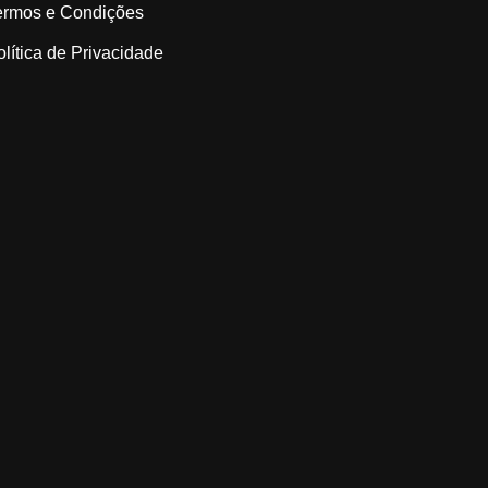
ermos e Condições
olítica de Privacidade