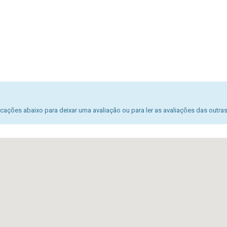
ações abaixo para deixar uma avaliação ou para ler as avaliações das outra