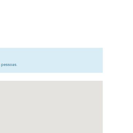
s pessoas.