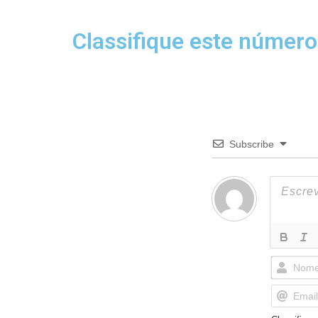
Classifique este número
Subscribe