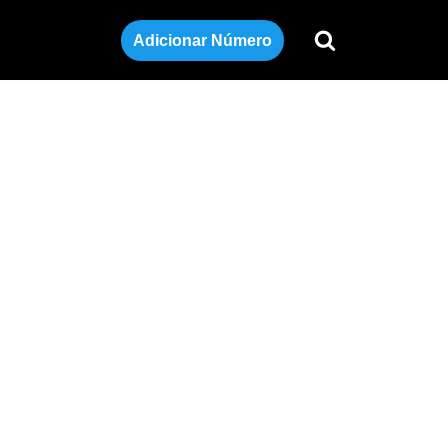
Adicionar Número