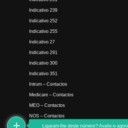
Indicativo 239
Indicativo 252
Indicativo 255
Indicativo 27
Indicativo 291
Indicativo 300
Indicativo 351
Intrum – Contactos
Medicare – Contactos
MEO – Contactos
NOS – Contactos
Ligaram-lhe deste número? Avalie-o agora
Sem indicativo