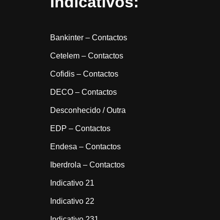
Indicativos:
Bankinter – Contactos
Cetelem – Contactos
Cofidis – Contactos
DECO – Contactos
Desconhecido / Outra
EDP – Contactos
Endesa – Contactos
Iberdrola – Contactos
Indicativo 21
Indicativo 22
Indicativo 231