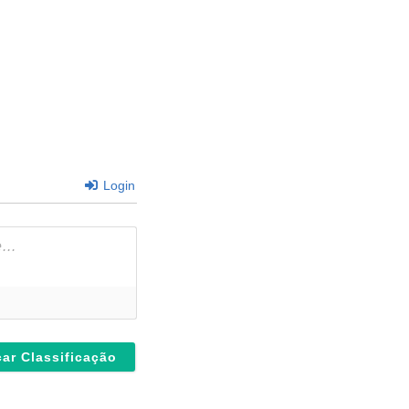
Login