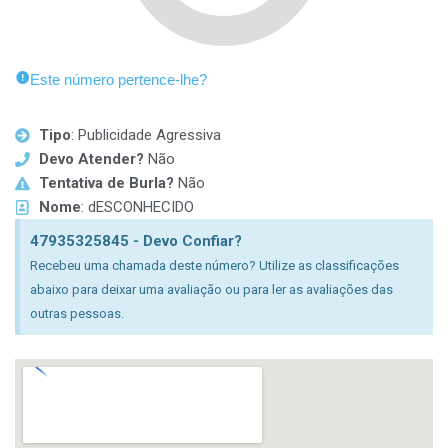
Este número pertence-lhe?
Tipo
: Publicidade Agressiva
Devo Atender?
Não
Tentativa de Burla?
Não
Nome
: dESCONHECIDO
47935325845 - Devo Confiar?
Recebeu uma chamada deste número? Utilize as classificações
abaixo para deixar uma avaliação ou para ler as avaliações das
outras pessoas.