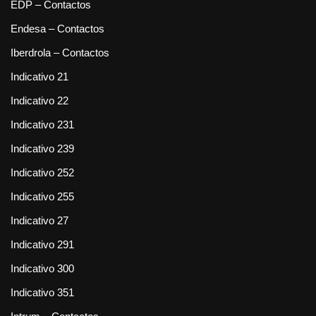
EDP – Contactos
Endesa – Contactos
Iberdrola – Contactos
Indicativo 21
Indicativo 22
Indicativo 231
Indicativo 239
Indicativo 252
Indicativo 255
Indicativo 27
Indicativo 291
Indicativo 300
Indicativo 351