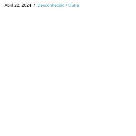
Abril 22, 2024
Desconhecido / Outra