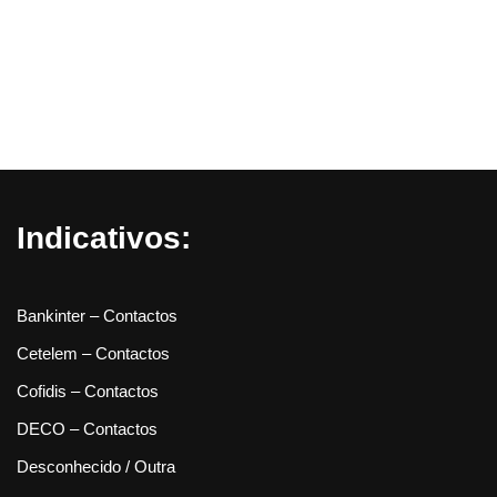
Indicativos:
Bankinter – Contactos
Cetelem – Contactos
Cofidis – Contactos
DECO – Contactos
Desconhecido / Outra