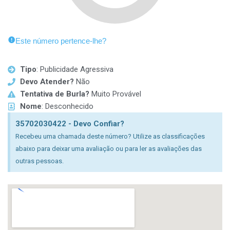
Este número pertence-lhe?
Tipo
: Publicidade Agressiva
Devo Atender?
Não
Tentativa de Burla?
Muito Provável
Nome
: Desconhecido
35702030422 - Devo Confiar?
Recebeu uma chamada deste número? Utilize as classificações
abaixo para deixar uma avaliação ou para ler as avaliações das
outras pessoas.