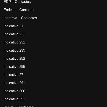
EDP – Contactos
Endesa – Contactos
Iberdrola – Contactos
Indicativo 21
Indicativo 22
Indicativo 231
Indicativo 239
Indicativo 252
Indicativo 255
Indicativo 27
Indicativo 291
Indicativo 300
Indicativo 351