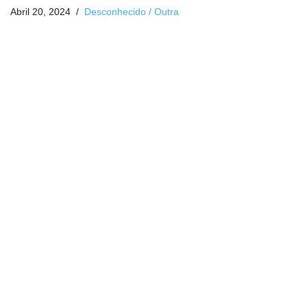
Abril 20, 2024
Desconhecido / Outra