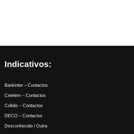
Indicativos:
Bankinter – Contactos
Cetelem – Contactos
Cofidis – Contactos
DECO – Contactos
Desconhecido / Outra