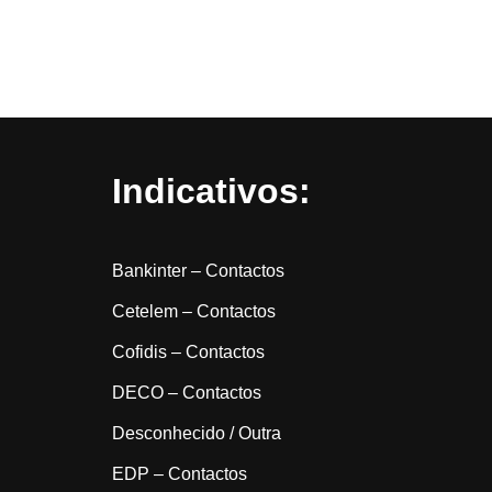
Indicativos:
Bankinter – Contactos
Cetelem – Contactos
Cofidis – Contactos
DECO – Contactos
Desconhecido / Outra
EDP – Contactos