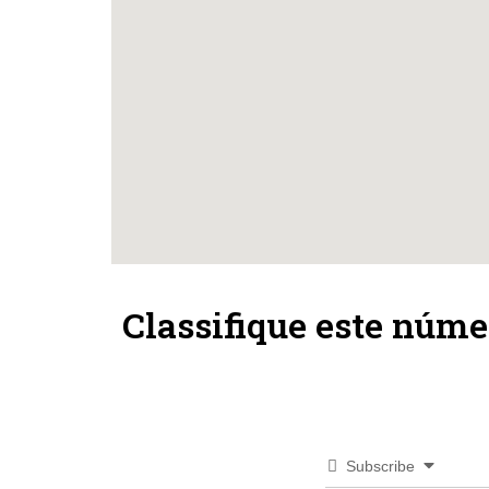
Classifique este núme
Subscribe