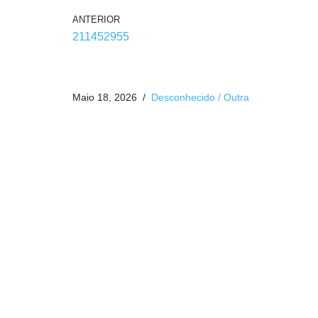
ANTERIOR
211452955
Maio 18, 2026
Desconhecido / Outra