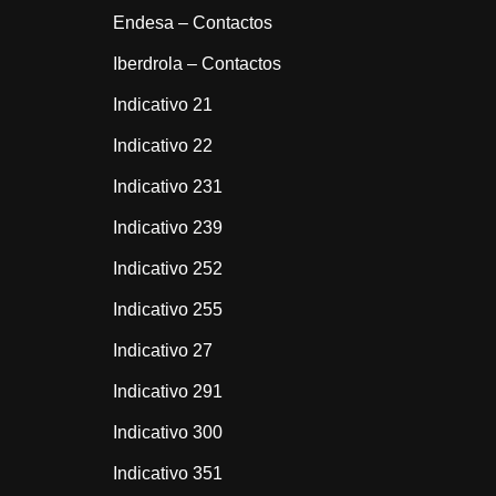
Endesa – Contactos
Iberdrola – Contactos
Indicativo 21
Indicativo 22
Indicativo 231
Indicativo 239
Indicativo 252
Indicativo 255
Indicativo 27
Indicativo 291
Indicativo 300
Indicativo 351