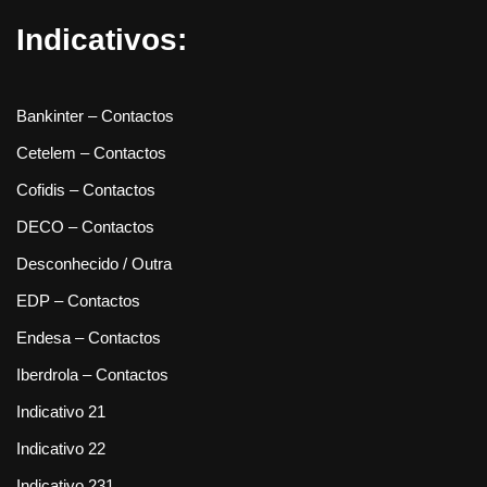
Indicativos:
Bankinter – Contactos
Cetelem – Contactos
Cofidis – Contactos
DECO – Contactos
Desconhecido / Outra
EDP – Contactos
Endesa – Contactos
Iberdrola – Contactos
Indicativo 21
Indicativo 22
Indicativo 231