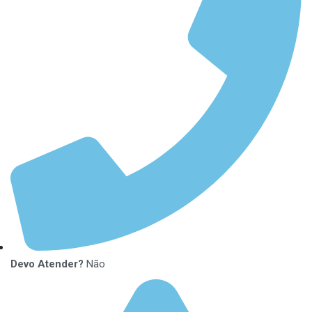
Devo Atender?
Não