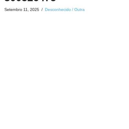
Setembro 11, 2025
Desconhecido / Outra