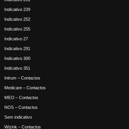
Indicativo 239
Indicativo 252
Indicativo 255
Indicativo 27
Indicativo 291
Indicativo 300
Indicativo 351
Intrum – Contactos
Medicare – Contactos
MEO – Contactos
NOS – Contactos
Sem indicativo
Wizink – Contactos