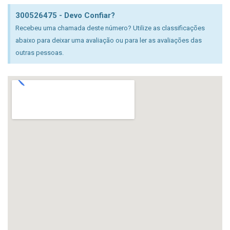
300526475 - Devo Confiar?
Recebeu uma chamada deste número? Utilize as classificações
abaixo para deixar uma avaliação ou para ler as avaliações das
outras pessoas.