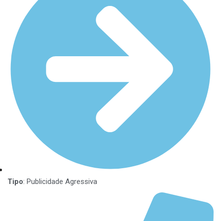
Tipo
: Publicidade Agressiva