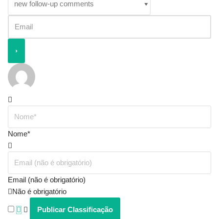
Nome*
Email (não é obrigatório)
Não é obrigatório