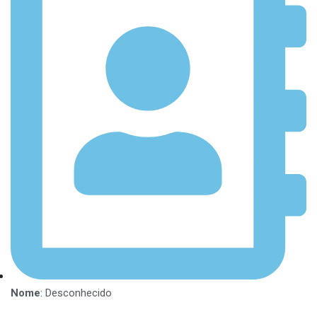
Nome
: Desconhecido