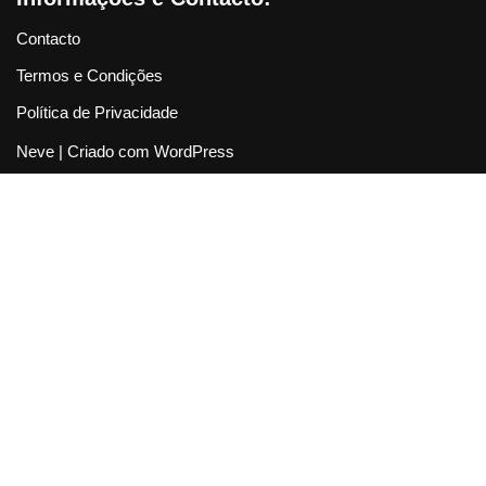
Contacto
Termos e Condições
Política de Privacidade
Neve
| Criado com
WordPress