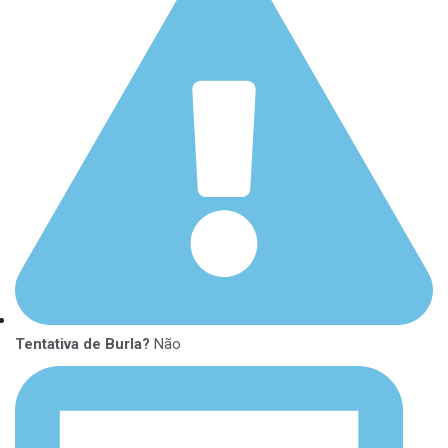
Tentativa de Burla?
Não