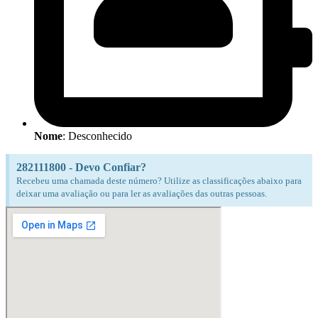
Nome
: Desconhecido
282111800 - Devo Confiar?
Recebeu uma chamada deste número? Utilize as classificações abaixo para
deixar uma avaliação ou para ler as avaliações das outras pessoas.