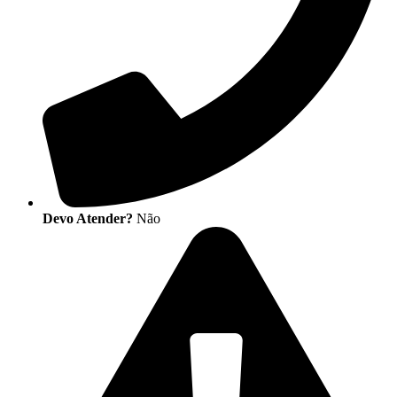
Devo Atender?
Não