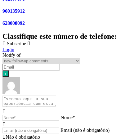
960135912
628008092
Classifique este número de telefone:
Subscribe
Login
Notify of
Nome*
Email (não é obrigatório)
Não é obrigatório