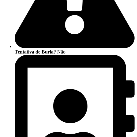
Tentativa de Burla?
Não