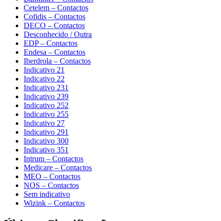
Cetelem – Contactos
Cofidis – Contactos
DECO – Contactos
Desconhecido / Outra
EDP – Contactos
Endesa – Contactos
Iberdrola – Contactos
Indicativo 21
Indicativo 22
Indicativo 231
Indicativo 239
Indicativo 252
Indicativo 255
Indicativo 27
Indicativo 291
Indicativo 300
Indicativo 351
Intrum – Contactos
Medicare – Contactos
MEO – Contactos
NOS – Contactos
Sem indicativo
Wizink – Contactos