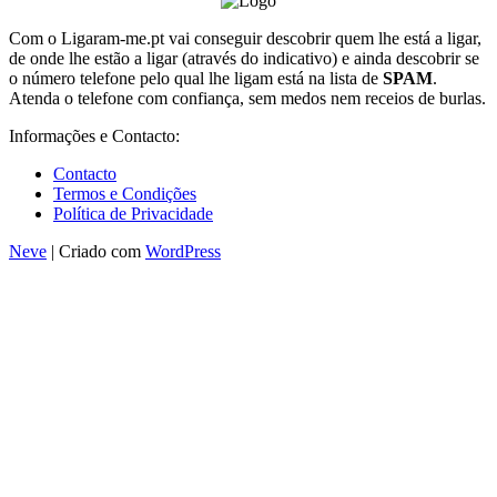
Com o Ligaram-me.pt vai conseguir descobrir quem lhe está a ligar,
de onde lhe estão a ligar (através do indicativo) e ainda descobrir se
o número telefone pelo qual lhe ligam está na lista de
SPAM
.
Atenda o telefone com confiança, sem medos nem receios de burlas.
Informações e Contacto:
Contacto
Termos e Condições
Política de Privacidade
Neve
| Criado com
WordPress