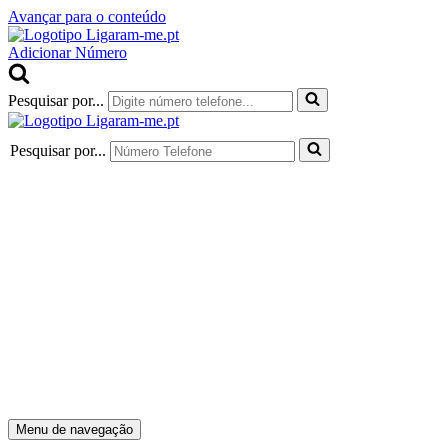
Avançar para o conteúdo
Adicionar Número
Pesquisar por...
Pesquisar por...
Menu de navegação