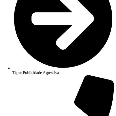
Tipo
: Publicidade Agressiva