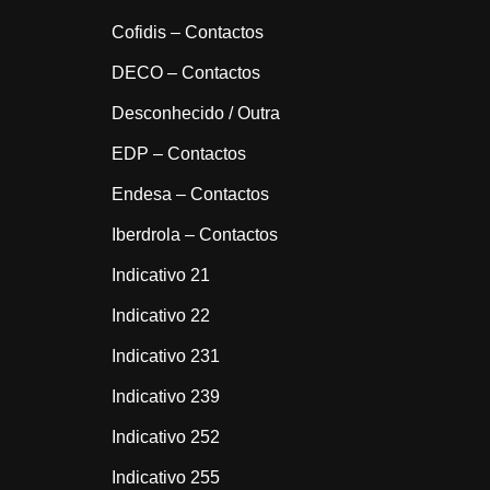
Cofidis – Contactos
DECO – Contactos
Desconhecido / Outra
EDP – Contactos
Endesa – Contactos
Iberdrola – Contactos
Indicativo 21
Indicativo 22
Indicativo 231
Indicativo 239
Indicativo 252
Indicativo 255