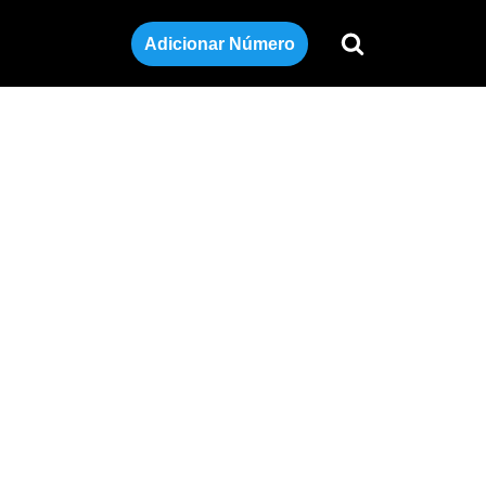
Adicionar Número