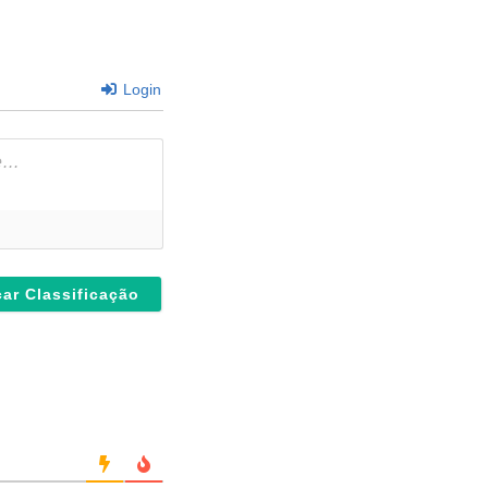
Login