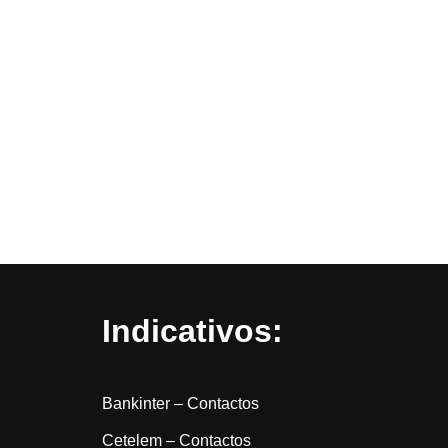
Indicativos:
Bankinter – Contactos
Cetelem – Contactos