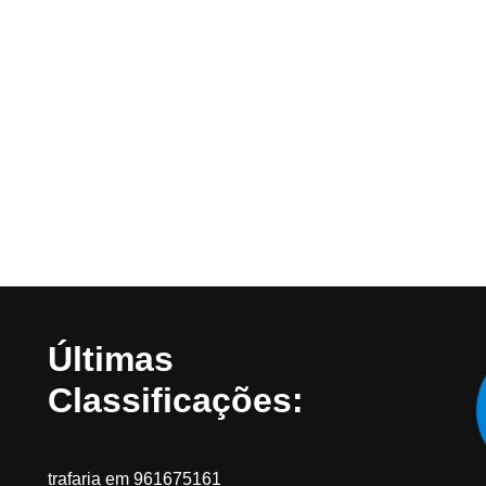
Últimas
Classificações:
trafaria
em
961675161