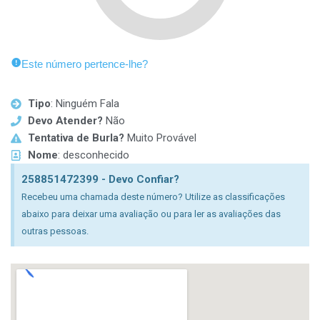
Este número pertence-lhe?
Tipo
: Ninguém Fala
Devo Atender?
Não
Tentativa de Burla?
Muito Provável
Nome
: desconhecido
258851472399 - Devo Confiar?
Recebeu uma chamada deste número? Utilize as classificações
abaixo para deixar uma avaliação ou para ler as avaliações das
outras pessoas.