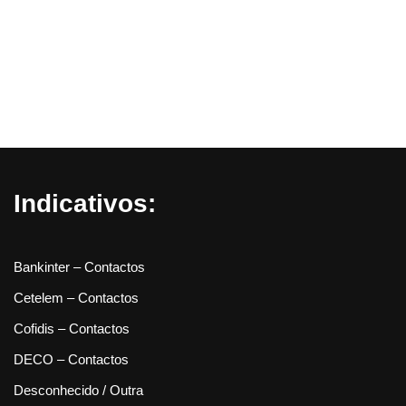
Indicativos:
Bankinter – Contactos
Cetelem – Contactos
Cofidis – Contactos
DECO – Contactos
Desconhecido / Outra