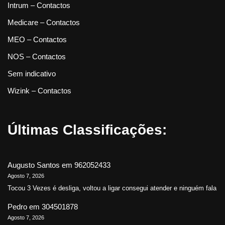
Intrum – Contactos
Medicare – Contactos
MEO – Contactos
NOS – Contactos
Sem indicativo
Wizink – Contactos
Últimas Classificações:
Augusto Santos
em
962052433
Agosto 7, 2026
Tocou 3 Vezes é desliga, voltou a ligar consegui atender e ninguém fala
Pedro
em
304501878
Agosto 7, 2026