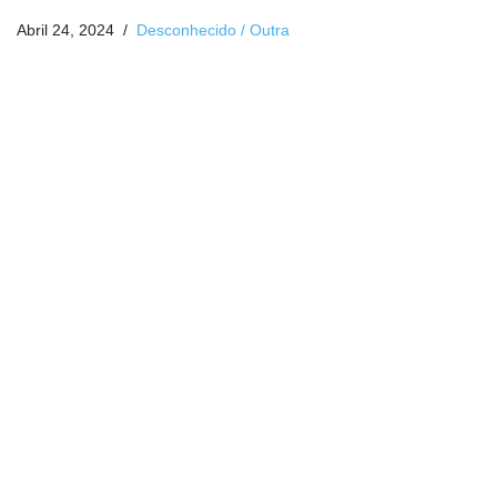
Abril 24, 2024
Desconhecido / Outra