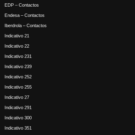
EDP – Contactos
Endesa – Contactos
Iberdrola – Contactos
Indicativo 21
Indicativo 22
Indicativo 231
Indicativo 239
Indicativo 252
Indicativo 255
Indicativo 27
Indicativo 291
Indicativo 300
Indicativo 351