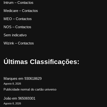
Intrum – Contactos
Medicare – Contactos
MEO – Contactos
NOS – Contactos
Sem indicativo
Wizink – Contactos
Últimas Classificações:
Marques
em
930618629
Agosto 8, 2026
Publicidade normal do cartão universo
João
em
965069301
Agosto 8, 2026