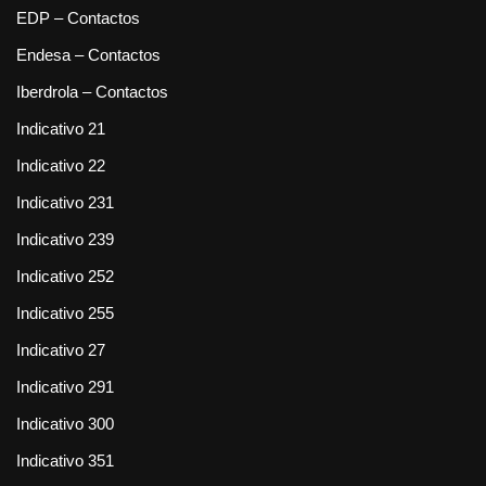
EDP – Contactos
Endesa – Contactos
Iberdrola – Contactos
Indicativo 21
Indicativo 22
Indicativo 231
Indicativo 239
Indicativo 252
Indicativo 255
Indicativo 27
Indicativo 291
Indicativo 300
Indicativo 351