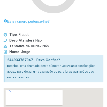
Este número pertence-lhe?
Tipo
: Fraude
Devo Atender?
Não
Tentativa de Burla?
Não
Nome
: Jorge
244933787047 - Devo Confiar?
Recebeu uma chamada deste número? Utilize as classificações
abaixo para deixar uma avaliação ou para ler as avaliações das
outras pessoas.