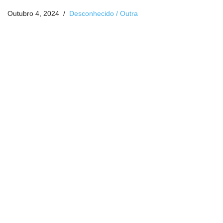
Outubro 4, 2024
Desconhecido / Outra