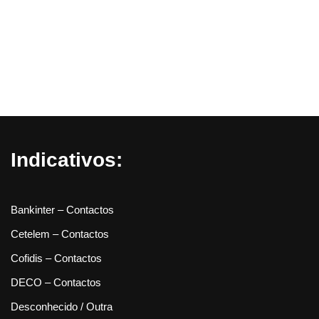
Indicativos:
Bankinter – Contactos
Cetelem – Contactos
Cofidis – Contactos
DECO – Contactos
Desconhecido / Outra