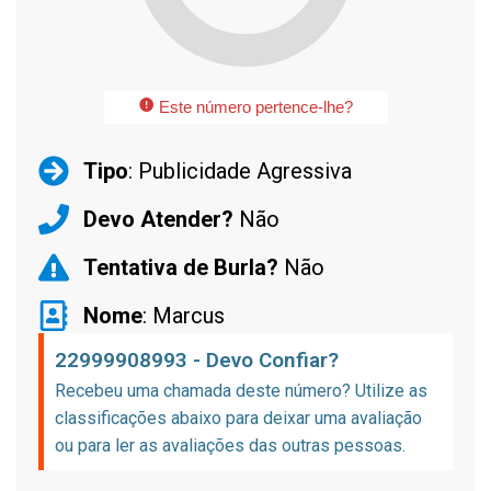
Este número pertence-lhe?
Tipo
: Publicidade Agressiva
Devo Atender?
Não
Tentativa de Burla?
Não
Nome
: Marcus
22999908993 - Devo Confiar?
Recebeu uma chamada deste número? Utilize as
classificações abaixo para deixar uma avaliação
ou para ler as avaliações das outras pessoas.