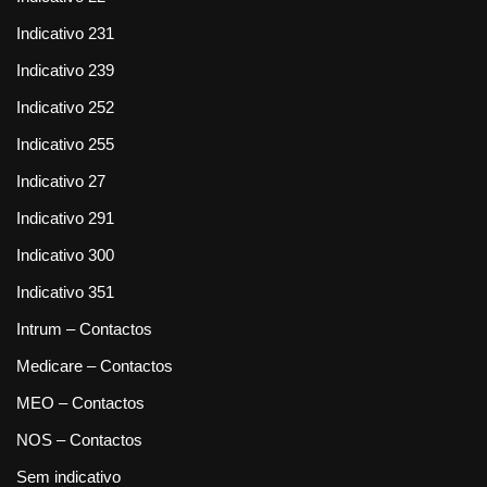
Indicativo 231
Indicativo 239
Indicativo 252
Indicativo 255
Indicativo 27
Indicativo 291
Indicativo 300
Indicativo 351
Intrum – Contactos
Medicare – Contactos
MEO – Contactos
NOS – Contactos
Sem indicativo