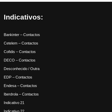
Indicativos:
Bankinter – Contactos
Cetelem – Contactos
Cofidis – Contactos
DECO – Contactos
Desconhecido / Outra
EDP – Contactos
Endesa – Contactos
Iberdrola – Contactos
Indicativo 21
Indicativo 22