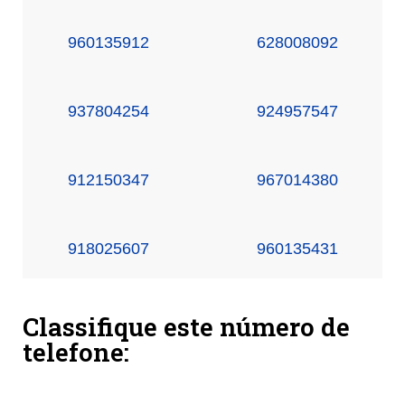
960135912
628008092
937804254
924957547
912150347
967014380
918025607
960135431
Classifique este número de
telefone: