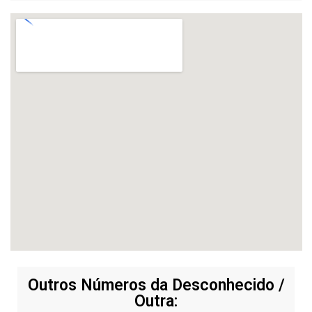
Outros Números da Desconhecido /
Outra: