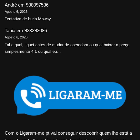
André
em
938097536
Agosto 6, 2026
Tentativa de burla Mbway
Tania
em
923292086
Agosto 6, 2026
Tal e qual, liguei antes de mudar de operadora ou qual baixar o preço
simplesmente 4 € ou qual eu…
Com o Ligaram-me.pt vai conseguir descobrir quem lhe está a