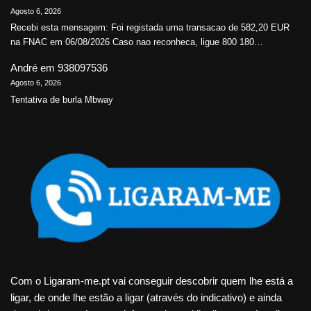
Agosto 6, 2026
Recebi esta mensagem: Foi registada uma transacao de 582,20 EUR
na FNAC em 06/08/2026 Caso nao reconheca, ligue 800 180…
André
em
938097536
Agosto 6, 2026
Tentativa de burla Mbway
Com o Ligaram-me.pt vai conseguir descobrir quem lhe está a
ligar, de onde lhe estão a ligar (através do indicativo) e ainda