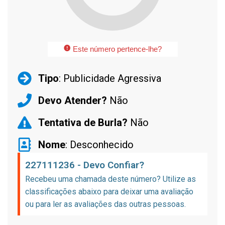
Este número pertence-lhe?
Tipo
: Publicidade Agressiva
Devo Atender?
Não
Tentativa de Burla?
Não
Nome
: Desconhecido
227111236 - Devo Confiar?
Recebeu uma chamada deste número? Utilize as
classificações abaixo para deixar uma avaliação
ou para ler as avaliações das outras pessoas.