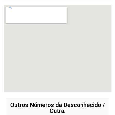
Outros Números da Desconhecido /
Outra: