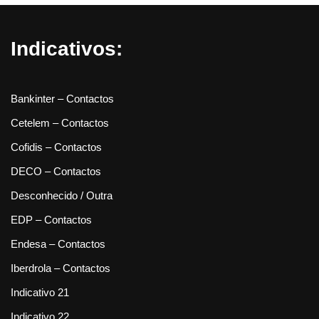
Indicativos:
Bankinter – Contactos
Cetelem – Contactos
Cofidis – Contactos
DECO – Contactos
Desconhecido / Outra
EDP – Contactos
Endesa – Contactos
Iberdrola – Contactos
Indicativo 21
Indicativo 22