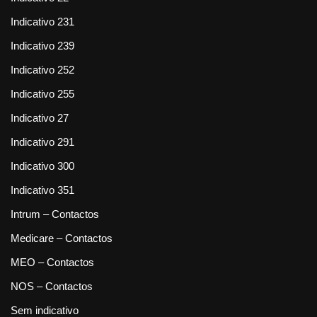
Indicativo 231
Indicativo 239
Indicativo 252
Indicativo 255
Indicativo 27
Indicativo 291
Indicativo 300
Indicativo 351
Intrum – Contactos
Medicare – Contactos
MEO – Contactos
NOS – Contactos
Sem indicativo