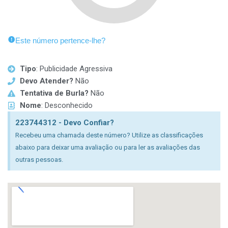
Este número pertence-lhe?
Tipo
: Publicidade Agressiva
Devo Atender?
Não
Tentativa de Burla?
Não
Nome
: Desconhecido
223744312 - Devo Confiar?
Recebeu uma chamada deste número? Utilize as classificações
abaixo para deixar uma avaliação ou para ler as avaliações das
outras pessoas.