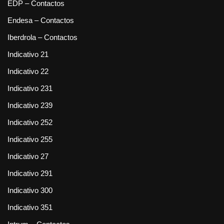
EDP – Contactos
Endesa – Contactos
Iberdrola – Contactos
Indicativo 21
Indicativo 22
Indicativo 231
Indicativo 239
Indicativo 252
Indicativo 255
Indicativo 27
Indicativo 291
Indicativo 300
Indicativo 351