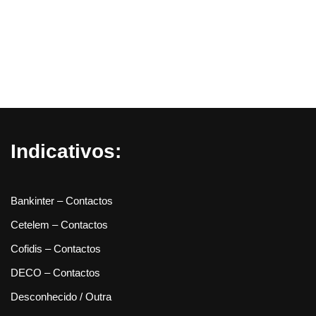
Indicativos:
Bankinter – Contactos
Cetelem – Contactos
Cofidis – Contactos
DECO – Contactos
Desconhecido / Outra