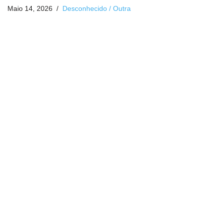
Maio 14, 2026
Desconhecido / Outra