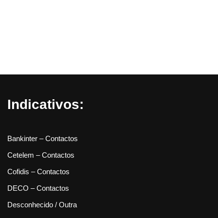
Indicativos:
Bankinter – Contactos
Cetelem – Contactos
Cofidis – Contactos
DECO – Contactos
Desconhecido / Outra