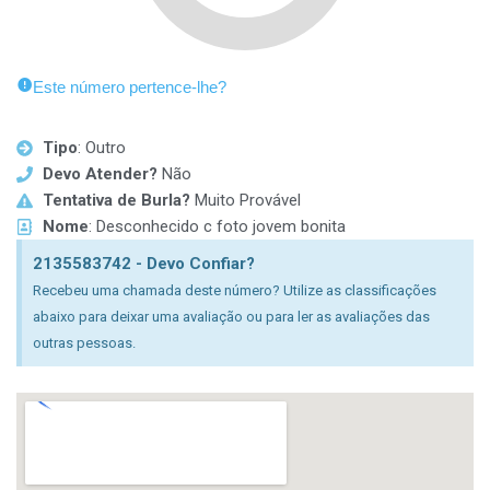
Este número pertence-lhe?
Tipo
: Outro
Devo Atender?
Não
Tentativa de Burla?
Muito Provável
Nome
: Desconhecido c foto jovem bonita
2135583742 - Devo Confiar?
Recebeu uma chamada deste número? Utilize as classificações
abaixo para deixar uma avaliação ou para ler as avaliações das
outras pessoas.