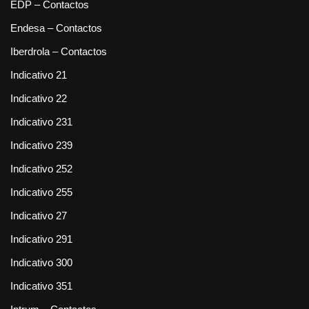
EDP – Contactos
Endesa – Contactos
Iberdrola – Contactos
Indicativo 21
Indicativo 22
Indicativo 231
Indicativo 239
Indicativo 252
Indicativo 255
Indicativo 27
Indicativo 291
Indicativo 300
Indicativo 351