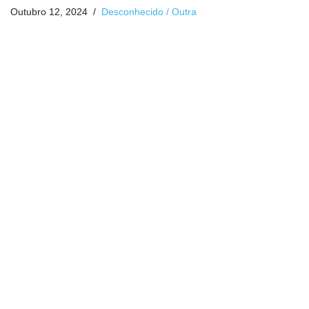
Outubro 12, 2024
Desconhecido / Outra