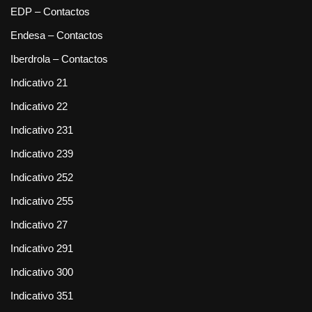
EDP – Contactos
Endesa – Contactos
Iberdrola – Contactos
Indicativo 21
Indicativo 22
Indicativo 231
Indicativo 239
Indicativo 252
Indicativo 255
Indicativo 27
Indicativo 291
Indicativo 300
Indicativo 351