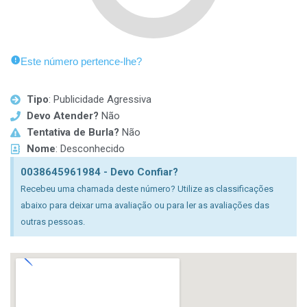
Este número pertence-lhe?
Tipo
: Publicidade Agressiva
Devo Atender?
Não
Tentativa de Burla?
Não
Nome
: Desconhecido
0038645961984 - Devo Confiar?
Recebeu uma chamada deste número? Utilize as classificações
abaixo para deixar uma avaliação ou para ler as avaliações das
outras pessoas.