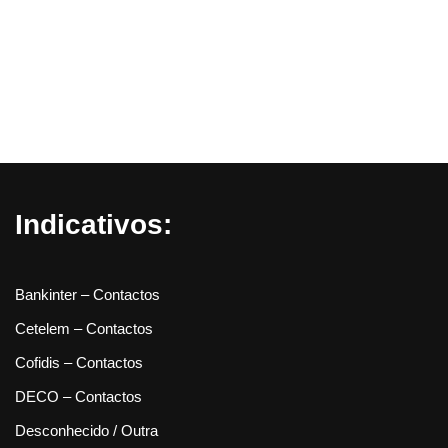
Indicativos:
Bankinter – Contactos
Cetelem – Contactos
Cofidis – Contactos
DECO – Contactos
Desconhecido / Outra