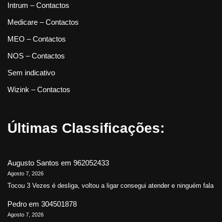
Intrum – Contactos
Medicare – Contactos
MEO – Contactos
NOS – Contactos
Sem indicativo
Wizink – Contactos
Últimas Classificações:
Augusto Santos
em
962052433
Agosto 7, 2026
Tocou 3 Vezes é desliga, voltou a ligar consegui atender e ninguém fala
Pedro
em
304501878
Agosto 7, 2026