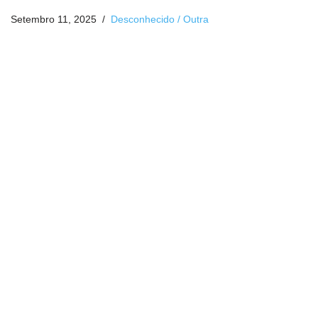
Setembro 11, 2025
Desconhecido / Outra